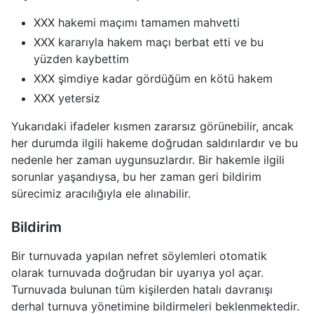
XXX hakemi maçımı tamamen mahvetti
XXX kararıyla hakem maçı berbat etti ve bu
yüzden kaybettim
XXX şimdiye kadar gördüğüm en kötü hakem
XXX yetersiz
Yukarıdaki ifadeler kısmen zararsız görünebilir, ancak
her durumda ilgili hakeme doğrudan saldırılardır ve bu
nedenle her zaman uygunsuzlardır. Bir hakemle ilgili
sorunlar yaşandıysa, bu her zaman geri bildirim
sürecimiz aracılığıyla ele alınabilir.
Bildirim
Bir turnuvada yapılan nefret söylemleri otomatik
olarak turnuvada doğrudan bir uyarıya yol açar.
Turnuvada bulunan tüm kişilerden hatalı davranışı
derhal turnuva yönetimine bildirmeleri beklenmektedir.