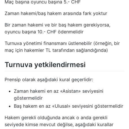
Maç başına oyuncu başına 5.- CHF
Zaman hakemi/baş hakem arasında fark yoktur
Bir zaman hakemi ve bir baş hakem gerekiyorsa,
oyuncu başına 10.- CHF ödenmelidir
Turnuva yönetimi finansmanı üstlenebilir (örneğin, bir
maç için hakemler TL tarafından sağlandığında)
Turnuva yetkilendirmesi
Prensip olarak aşağıdaki kural geçerlidir:
Zaman hakemi en az «Asistan» seviyesini
göstermelidir
Baş hakem en az «Ulusal» seviyesini göstermelidir
Hakem gerekli olduğunda ancak o anda gerekli
seviyede kimse mevcut değilse, aşağıdaki kurallar