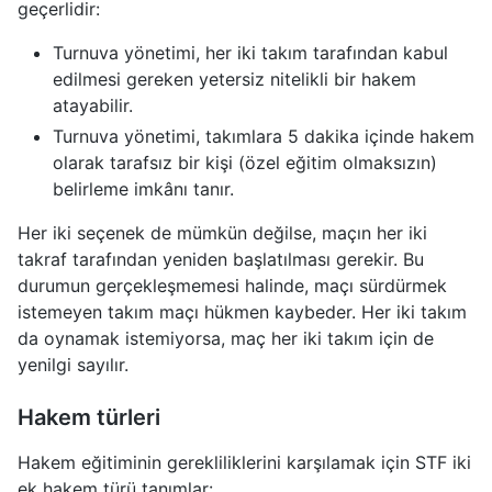
geçerlidir:
Turnuva yönetimi, her iki takım tarafından kabul
edilmesi gereken yetersiz nitelikli bir hakem
atayabilir.
Turnuva yönetimi, takımlara 5 dakika içinde hakem
olarak tarafsız bir kişi (özel eğitim olmaksızın)
belirleme imkânı tanır.
Her iki seçenek de mümkün değilse, maçın her iki
takraf tarafından yeniden başlatılması gerekir. Bu
durumun gerçekleşmemesi halinde, maçı sürdürmek
istemeyen takım maçı hükmen kaybeder. Her iki takım
da oynamak istemiyorsa, maç her iki takım için de
yenilgi sayılır.
Hakem türleri
Hakem eğitiminin gerekliliklerini karşılamak için STF iki
ek hakem türü tanımlar: