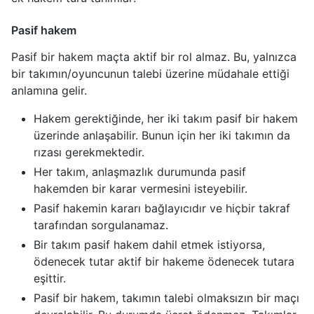
Pasif hakem
Pasif bir hakem maçta aktif bir rol almaz. Bu, yalnızca
bir takımın/oyuncunun talebi üzerine müdahale ettiği
anlamına gelir.
Hakem gerektiğinde, her iki takım pasif bir hakem
üzerinde anlaşabilir. Bunun için her iki takımın da
rızası gerekmektedir.
Her takım, anlaşmazlık durumunda pasif
hakemden bir karar vermesini isteyebilir.
Pasif hakemin kararı bağlayıcıdır ve hiçbir takraf
tarafından sorgulanamaz.
Bir takım pasif hakem dahil etmek istiyorsa,
ödenecek tutar aktif bir hakeme ödenecek tutara
eşittir.
Pasif bir hakem, takımın talebi olmaksızın bir maçı