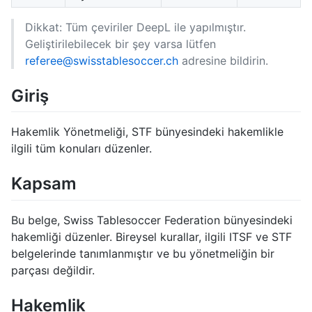
Dikkat: Tüm çeviriler DeepL ile yapılmıştır.
Geliştirilebilecek bir şey varsa lütfen
referee@swisstablesoccer.ch
adresine bildirin.
Giriş
Hakemlik Yönetmeliği, STF bünyesindeki hakemlikle
ilgili tüm konuları düzenler.
Kapsam
Bu belge, Swiss Tablesoccer Federation bünyesindeki
hakemliği düzenler. Bireysel kurallar, ilgili ITSF ve STF
belgelerinde tanımlanmıştır ve bu yönetmeliğin bir
parçası değildir.
Hakemlik