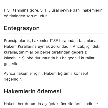
ITSF tanımına göre, STF ulusal seviye dahil hakemlerin
eğitiminden sorumludur.
Entegrasyon
Prensip olarak, hakemler ITSF tarafından tanımlanan
Hakem Kurallarına uymak zorundadır. Ancak, içindeki
kurallar/tanımlar bu belge tarafından geçersiz
kılınabilir. Şüphe durumunda bu belgedeki kurallar
geçerlidir.
Ayrıca hakemler için «Hakem Eğitimi» konsepti
geçerlidir.
Hakemlerin ödemesi
Hakem her durumda aşağıdaki ücretle ödüllendirilir: