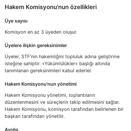
Hakem Komisyonu'nun özellikleri
Üye sayısı
Komisyon en az 3 üyeden oluşur.
Üyelere ilişkin gereksinimler
Üyeler, STF'nin hakemliğini topluluk adına geliştirme
isteğine sahiptir. «Yükümlülükler» başlığı altında
tanımlanan gereksinimleri kabul ederler.
Hakem Komisyonu'nun yönetimi
Hakem Komisyonu yönetimi, toplantıların
düzenlenmesini ve süreçlerin takip edilmesini sağlar.
Hakem Komisyonu, komisyon tarafından belirlenen bir
başkan tarafından yönetilir.
Ayrılış