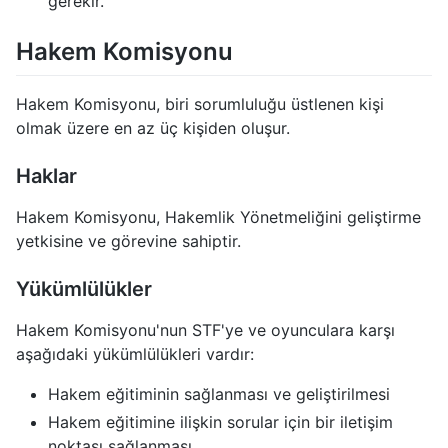
gerekir.
Hakem Komisyonu
Hakem Komisyonu, biri sorumluluğu üstlenen kişi
olmak üzere en az üç kişiden oluşur.
Haklar
Hakem Komisyonu, Hakemlik Yönetmeliğini geliştirme
yetkisine ve görevine sahiptir.
Yükümlülükler
Hakem Komisyonu'nun STF'ye ve oyunculara karşı
aşağıdaki yükümlülükleri vardır:
Hakem eğitiminin sağlanması ve geliştirilmesi
Hakem eğitimine ilişkin sorular için bir iletişim
noktası sağlanması