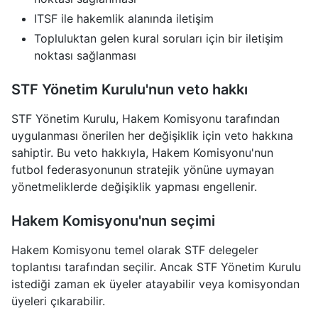
ITSF ile hakemlik alanında iletişim
Topluluktan gelen kural soruları için bir iletişim
noktası sağlanması
STF Yönetim Kurulu'nun veto hakkı
STF Yönetim Kurulu, Hakem Komisyonu tarafından
uygulanması önerilen her değişiklik için veto hakkına
sahiptir. Bu veto hakkıyla, Hakem Komisyonu'nun
futbol federasyonunun stratejik yönüne uymayan
yönetmeliklerde değişiklik yapması engellenir.
Hakem Komisyonu'nun seçimi
Hakem Komisyonu temel olarak STF delegeler
toplantısı tarafından seçilir. Ancak STF Yönetim Kurulu
istediği zaman ek üyeler atayabilir veya komisyondan
üyeleri çıkarabilir.