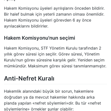
Hakem Komisyonu üyeleri ayrılışlarını önceden bildirir.
Bir halef bulmak için yeterli zamanın olması önemlidir.
Hakem Komisyonu üyeleri görevden 6 ay önce
ayrılacaklarını bildirirler.
Hakem Komisyonu'nun seçimi
Hakem Komisyonu, STF Yönetim Kurulu tarafından 2
yıllık görev süresi için seçilir. Görev süresi, Yönetim
Kurulu'nun görev süresine karşılık gelir. Yeniden seçim
mümkündür. Maksimum görev süresi tanımlanmamıştır.
Anti-Nefret Kuralı
Hakemlik alanındaki büyük bir sorun, hakemlere
doğrudan ya da mevcut hakemler hakkında arka
planda yapılan «nefret söylemleri»dir. Bu tür «nefret
söylemlerine» örnekler şunlar olabilir: