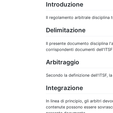
Introduzione
Il regolamento arbitrale disciplina t
Delimitazione
Il presente documento disciplina l'
corrispondenti documenti dell'ITSF
Arbitraggio
Secondo la definizione dell'ITSF, la
Integrazione
In linea di principio, gli arbitri dev
contenute possono essere sovrascri
presente documento.