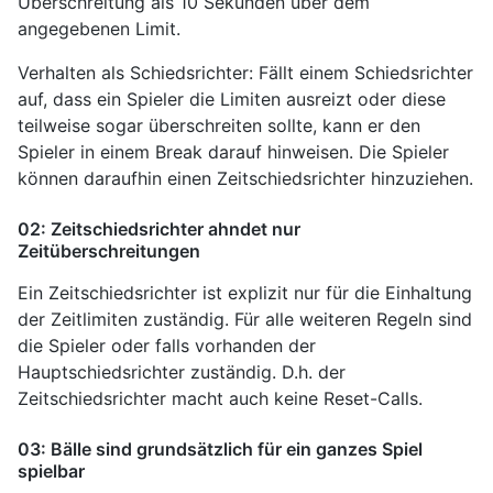
Überschreitung als 10 Sekunden über dem
angegebenen Limit.
Verhalten als Schiedsrichter: Fällt einem Schiedsrichter
auf, dass ein Spieler die Limiten ausreizt oder diese
teilweise sogar überschreiten sollte, kann er den
Spieler in einem Break darauf hinweisen. Die Spieler
können daraufhin einen Zeitschiedsrichter hinzuziehen.
02: Zeitschiedsrichter ahndet nur
Zeitüberschreitungen
Ein Zeitschiedsrichter ist explizit nur für die Einhaltung
der Zeitlimiten zuständig. Für alle weiteren Regeln sind
die Spieler oder falls vorhanden der
Hauptschiedsrichter zuständig. D.h. der
Zeitschiedsrichter macht auch keine Reset-Calls.
03: Bälle sind grundsätzlich für ein ganzes Spiel
spielbar