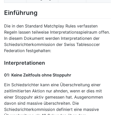
Einführung
Die in den Standard Matchplay Rules verfassten
Regeln lassen teilweise Interpretationsspielraum offen.
In diesem Dokument werden Interpretationen der
Schiedsrichterkommission der Swiss Tablesoccer
Federation festgehalten:
Interpretationen
01: Keine Zeitfouls ohne Stoppuhr
Ein Schiedsrichter kann eine Überschreitung einer
zeitlimitierten Aktion nur ahnden, wenn er dies mit
einer Stoppuhr aktiv gemessen hat. Ausgenommen
davon sind massive überschreiten. Die
Schiedsrichterkommission definiert eine massive