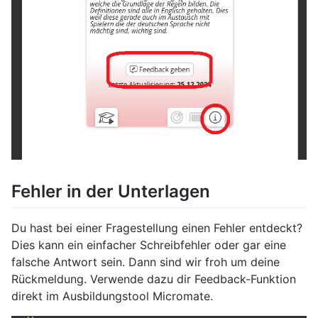
Fehler in der Unterlagen
Du hast bei einer Fragestellung einen Fehler entdeckt?
Dies kann ein einfacher Schreibfehler oder gar eine
falsche Antwort sein. Dann sind wir froh um deine
Rückmeldung. Verwende dazu dir Feedback-Funktion
direkt im Ausbildungstool Micromate.