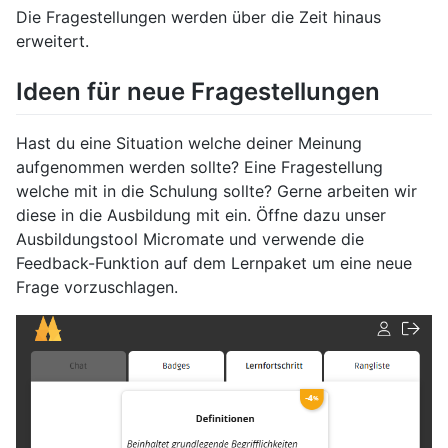
Die Fragestellungen werden über die Zeit hinaus
erweitert.
Ideen für neue Fragestellungen
Hast du eine Situation welche deiner Meinung
aufgenommen werden sollte? Eine Fragestellung
welche mit in die Schulung sollte? Gerne arbeiten wir
diese in die Ausbildung mit ein. Öffne dazu unser
Ausbildungstool Micromate und verwende die
Feedback-Funktion auf dem Lernpaket um eine neue
Frage vorzuschlagen.