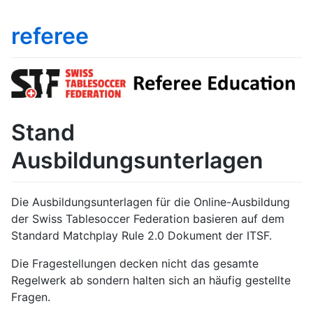
referee
Stand
Ausbildungsunterlagen
Die Ausbildungsunterlagen für die Online-Ausbildung
der Swiss Tablesoccer Federation basieren auf dem
Standard Matchplay Rule 2.0 Dokument der ITSF.
Die Fragestellungen decken nicht das gesamte
Regelwerk ab sondern halten sich an häufig gestellte
Fragen.