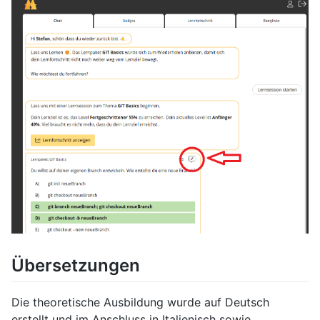
Übersetzungen
Die theoretische Ausbildung wurde auf Deutsch
erstellt und im Anschluss in Italienisch sowie